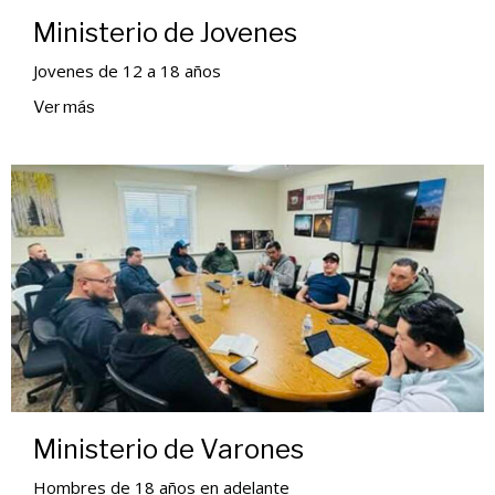
Ministerio de Jovenes
Jovenes de 12 a 18 años
Ver más
Ministerio de Varones
Hombres de 18 años en adelante