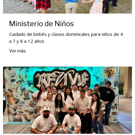
Ministerio de Niños
Cuidado de bebés y clases dominicales para niños de 4
a 7 y 8 a 12 años
Ver más