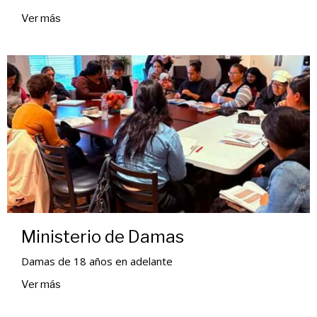
Ver más
Ministerio de Damas
Damas de 18 años en adelante
Ver más