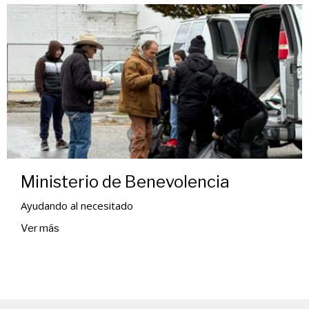
Ministerio de Benevolencia
Ayudando al necesitado
Ver más