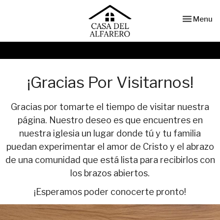
Toggle nav
Menu
¡Gracias Por Visitarnos!
Gracias por tomarte el tiempo de visitar nuestra
página. Nuestro deseo es que encuentres en
nuestra iglesia un lugar donde tú y tu familia
puedan experimentar el amor de Cristo y el abrazo
de una comunidad que está lista para recibirlos con
los brazos abiertos.
¡Esperamos poder conocerte pronto!