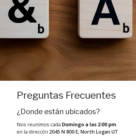
Preguntas Frecuentes
¿Donde están ubicados?
Nos reunimos cada
Domingo a las 2:00 pm
en la direccón
2045 N 800 E, North Logan UT