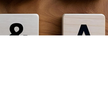
Dirección