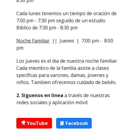
8:30 pm
Cada lunes tenemos un tiempo de oración de
7:00 pm - 7:30 pm seguido de un estudio
Bíblico de 7:30 pm - 8:30 pm
Noche Familiar
|| Jueves | 7:00 pm - 8:00
pm
Los jueves es el dia de nuestra noche familiar.
Cada miembro de la familia asiste a clases
specificas para
varones, damas, jovenes y
niños. Tambien ofrecemos cuidado de bebés.
2. Síguenos en línea
a través de nuestras
redes sociales y aplicación móvil:
🎥 YouTube
📘 Facebook