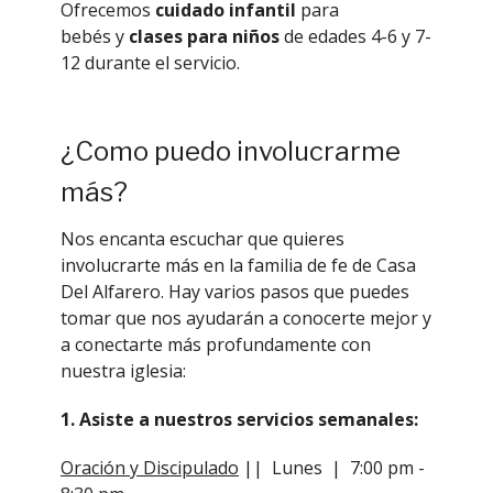
Ofrecemos
cuidado infantil
para
bebés
y
clases para niños
de edades 4-6 y 7-
12 durante el servicio.
¿Como puedo involucrarme
más?
Nos encanta escuchar que quieres
involucrarte más en la familia de fe de Casa
Del Alfarero. Hay varios pasos que puedes
tomar que nos ayudarán a conocerte mejor y
a conectarte más profundamente con
nuestra iglesia:
1. Asiste a nuestros servicios semanales:
Oración y Discipulado
|| Lunes | 7:00 pm -