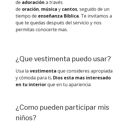
de
adoración
a través
de
oración
,
música
y
cantos
, seguido de un
tiempo de
enseñanza Bíblica
. Te invitamos a
que te quedas después del servicio y nos
permitas conocerte mas.
¿Que vestimenta puedo usar?
Usa la
vestimenta
que consideres apropiada
y cómoda para ti
.
Dios esta mas interesado
en tu interior
que en tu apariencia
¿Como pueden participar mis
niños?